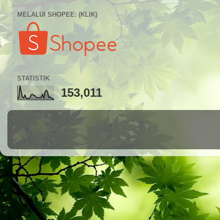
MELALUI SHOPEE: (KLIK)
STATISTIK
153,011