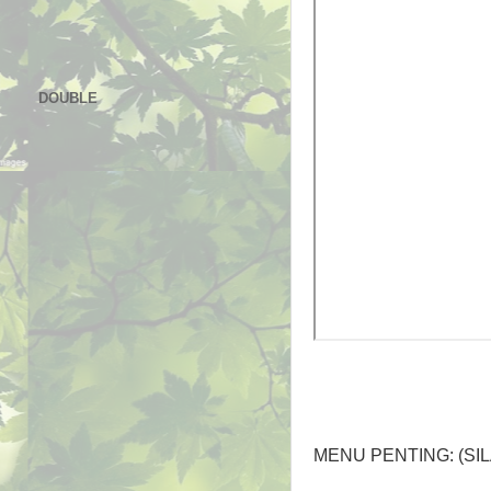
DOUBLE
MENU PENTING: (SI