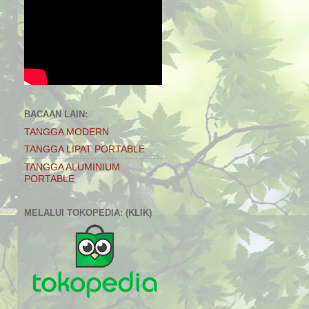
BACAAN LAIN:
TANGGA MODERN
TANGGA LIPAT PORTABLE
TANGGA ALUMINIUM
PORTABLE
MELALUI TOKOPEDIA: (KLIK)