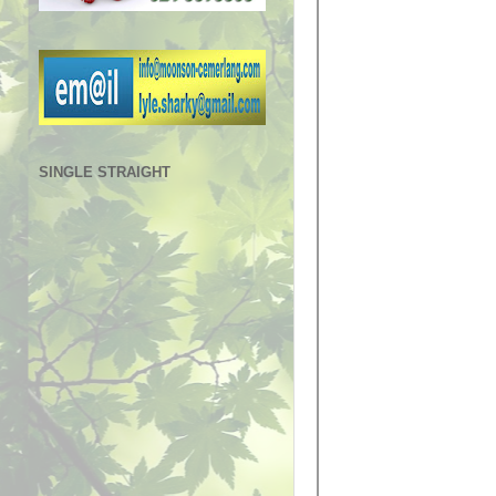
SINGLE STRAIGHT