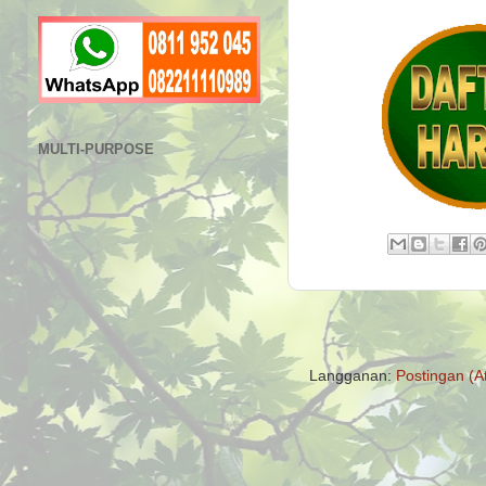
MULTI-PURPOSE
Langganan:
Postingan (A