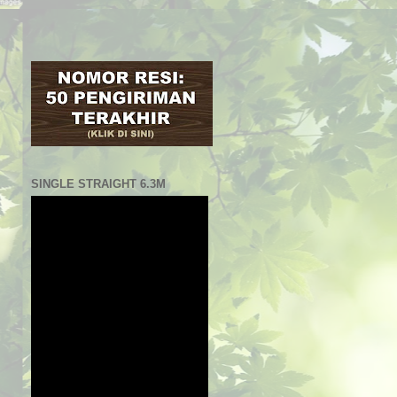
SINGLE STRAIGHT 6.3M