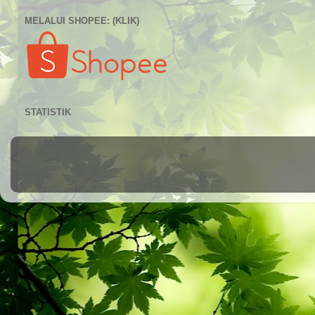
MELALUI SHOPEE: (KLIK)
STATISTIK