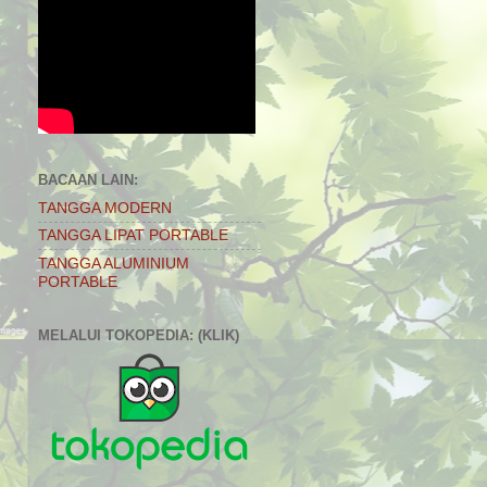
BACAAN LAIN:
TANGGA MODERN
TANGGA LIPAT PORTABLE
TANGGA ALUMINIUM
PORTABLE
MELALUI TOKOPEDIA: (KLIK)