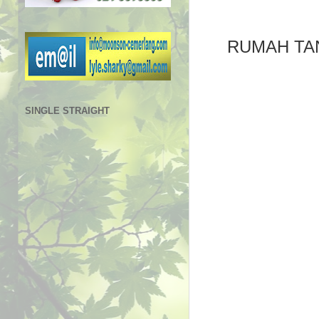
RUMAH TAN
SINGLE STRAIGHT