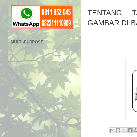
TENTANG T
GAMBAR DI B
MULTI-PURPOSE